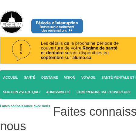
ACCUEIL
SANTÉ
DENTAIRE
VISION
VOYAGE
SANTÉ MENTALE ET 
SOUTIEN 2SLGBTQIA+
ADMISSIBILITÉ
COMPRENDRE MA COUVERTURE
Faites connaissance avec nous
Faites connais
nous