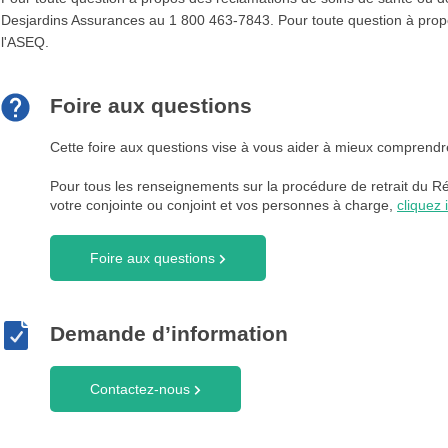
Desjardins Assurances au 1 800 463-7843. Pour toute question à propos
l'ASEQ.
Foire aux questions
Cette foire aux questions vise à vous aider à mieux comprendr
Pour tous les renseignements sur la procédure de retrait du 
votre conjointe ou conjoint et vos personnes à charge,
cliquez i
Foire aux questions
Demande d’information
Contactez-nous