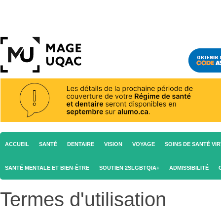
ACCUEIL
SANTÉ
DENTAIRE
VISION
VOYAGE
SOINS DE SANTÉ VI
SANTÉ MENTALE ET BIEN-ÊTRE
SOUTIEN 2SLGBTQIA+
ADMISSIBILITÉ
Termes d'utilisation