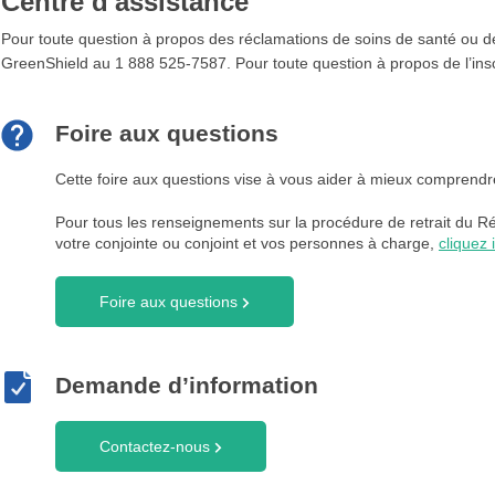
Centre d'assistance
Pour toute question à propos des réclamations de soins de santé ou 
GreenShield au 1 888 525-7587. Pour toute question à propos de l’insc
Foire aux questions
Cette foire aux questions vise à vous aider à mieux comprendr
Pour tous les renseignements sur la procédure de retrait du 
votre conjointe ou conjoint et vos personnes à charge,
cliquez i
Foire aux questions
Demande d’information
Contactez-nous