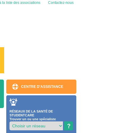
 la liste des associations
Contactez-nous
CENTRE D'ASSISTANCE
RÉSEAUX DE LA SANTÉ DE
STUDENTCARE
Trouver un ou une spécialiste