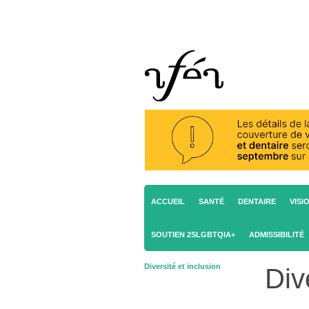
ACCUEIL
SANTÉ
DENTAIRE
VISI
SOUTIEN 2SLGBTQIA+
ADMISSIBILITÉ
Diversité et inclusion
Div