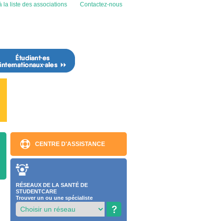
 la liste des associations
Contactez-nous
CENTRE D'ASSISTANCE
RÉSEAUX DE LA SANTÉ DE
STUDENTCARE
Trouver un ou une spécialiste