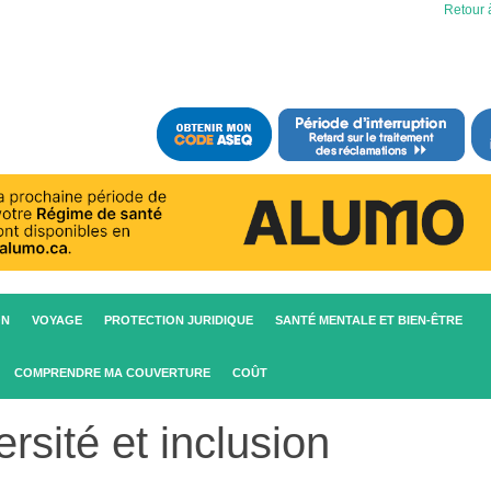
Retour à
ON
VOYAGE
PROTECTION JURIDIQUE
SANTÉ MENTALE ET BIEN-ÊTRE
COMPRENDRE MA COUVERTURE
COÛT
ersité et inclusion