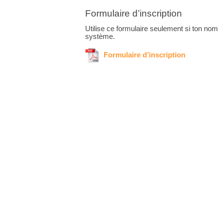
Formulaire d’inscription
Utilise ce formulaire seulement si ton nom
système.
Formulaire d’inscription