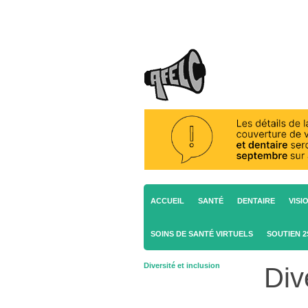
ACCUEIL
SANTÉ
DENTAIRE
VISI
SOINS DE SANTÉ VIRTUELS
SOUTIEN 
Diversité et inclusion
Div