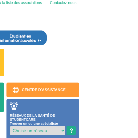
 la liste des associations
Contactez-nous
CENTRE D'ASSISTANCE
RÉSEAUX DE LA SANTÉ DE
STUDENTCARE
Trouver un ou une spécialiste