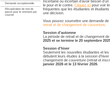
Incertaine ou incertain d’avoir besoin d'
Demande exceptionnelle
le pour et le contre.
Cliquez ici
pour voir le
fréquentes que les étudiantes et étudiant
Récupération de mot de
passe pour le virement par
une décision.
courriel
Vous pouvez soumettre une demande de r
retrait et de changement de couverture
.
Session d'automne
La période de retrait et de changement de
2025 et se termine le 20 septembre 202
Session d'hiver
Seulement les nouvelles étudiantes et les
débutent leurs études à la session d'hiver 
changement de couverture (retrait et inscri
janvier 2026 et le 13 février 2026
.