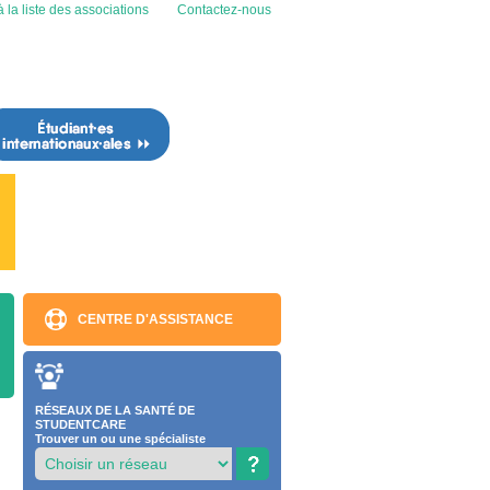
 la liste des associations
Contactez-nous
CENTRE D'ASSISTANCE
RÉSEAUX DE LA SANTÉ DE
STUDENTCARE
Trouver un ou une spécialiste