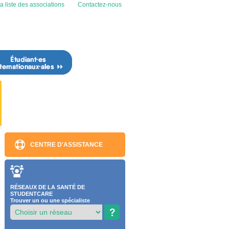
a liste des associations
Contactez-nous
CENTRE D'ASSISTANCE
RÉSEAUX DE LA SANTÉ DE
STUDENTCARE
Trouver un ou une spécialiste