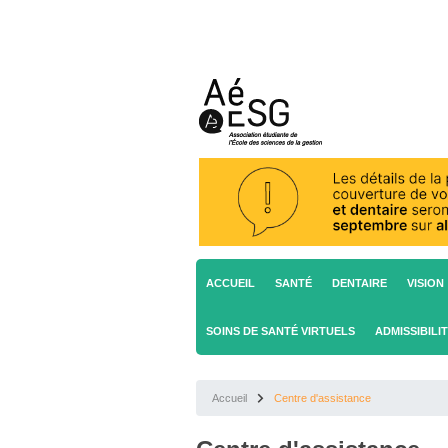
ACCUEIL
SANTÉ
DENTAIRE
VISION
SOINS DE SANTÉ VIRTUELS
ADMISSIBILI
Accueil
Centre d'assistance