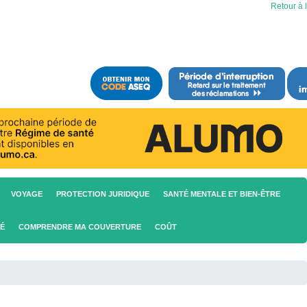
Retour à l
VOYAGE
PROTECTION JURIDIQUE
SANTÉ MENTALE ET BIEN-ÊTRE
TÉ
COMPRENDRE MA COUVERTURE
COÛT