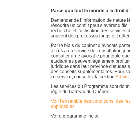
Parce que tout le monde a le droit d’
Demander de l’information de nature lé
résoudre un conflit peut s’avérer diffici
recherche et l’utilisation des services 
souvent des processus longs et coûteu
Par le biais du cabinet d’avocats parte
accès à un service de consultation jur
consulter un·e avocat·e pour toute ques
étudiant·es peuvent également profiter
juridique dans leur province d'études si
des conseils supplémentaires. Pour sa
ce service, consultez la section
Admissi
Les services du Programme sont don
règle du Barreau du Québec.
Voir l'ensemble des conditions, des res
applicables
Votre programme inclut :