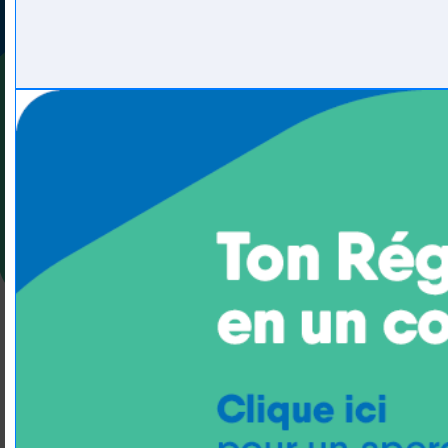
Previous